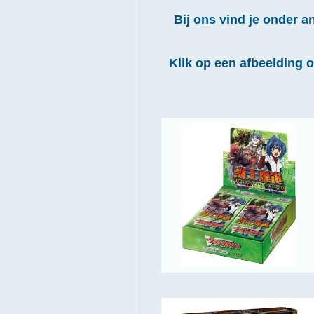
Bij ons vind je onder 
Klik op een afbeelding 