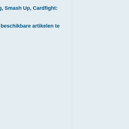
g, Smash Up, Cardfight:
beschikbare artikelen te