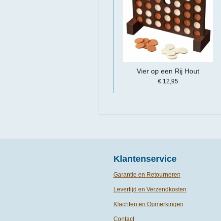
Vier op een Rij Hout
€ 12,95
Klantenservice
Garantie en Retourneren
Levertijd en Verzendkosten
Klachten en Opmerkingen
Contact