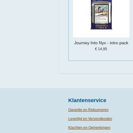
Journey Into Nyx - intro pack
€ 14,95
Klantenservice
Garantie en Retourneren
Levertijd en Verzendkosten
Klachten en Opmerkingen