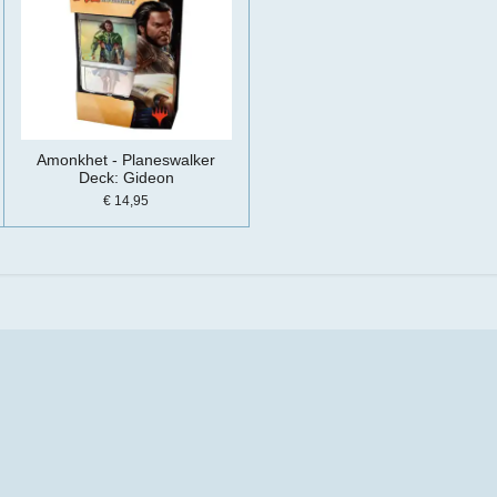
Amonkhet - Planeswalker
Deck: Gideon
€ 14,95