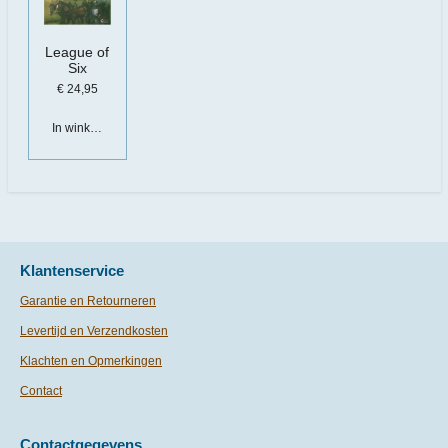
League of
Six
€ 24,95
In winkelwagen
Klantenservice
Garantie en Retourneren
Levertijd en Verzendkosten
Klachten en Opmerkingen
Contact
Contactgegevens