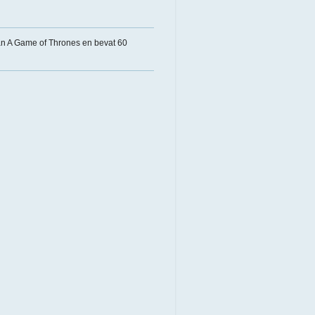
an A Game of Thrones en bevat 60