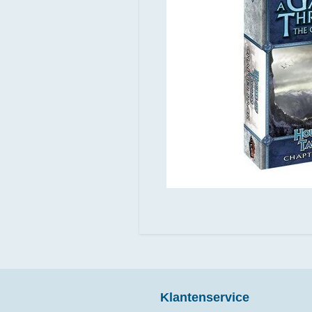
Klantenservice