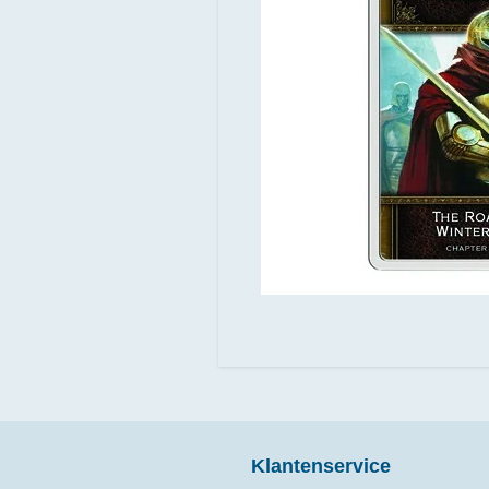
Klantenservice