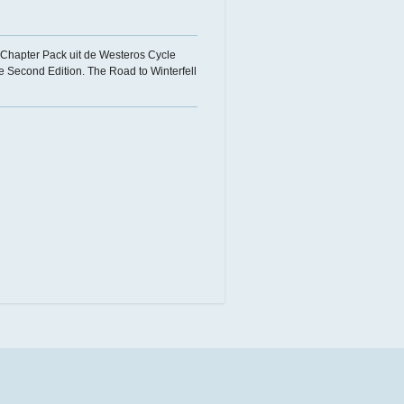
e Chapter Pack uit de Westeros Cycle
Second Edition. The Road to Winterfell