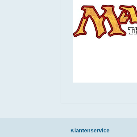
Klantenservice