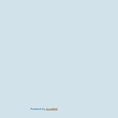
Powered by
JouwWeb