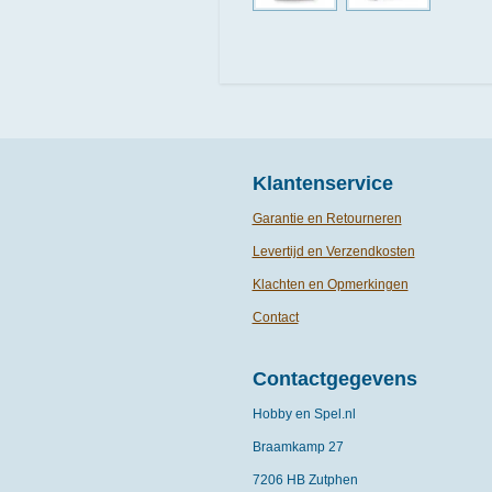
Klantenservice
Garantie en Retourneren
Levertijd en Verzendkosten
Klachten en Opmerkingen
Contact
Contactgegevens
Hobby en Spel.nl
Braamkamp 27
7206 HB Zutphen