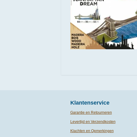
Klantenservice
Garantie en Retourneren
Levertijd en Verzendkosten
Klachten en Opmerkingen