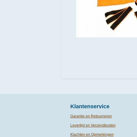
Klantenservice
Garantie en Retourneren
Levertijd en Verzendkosten
Klachten en Opmerkingen