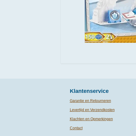
Klantenservice
Garantie en Retourneren
Levertijd en Verzendkosten
Klachten en Opmerkingen
Contact