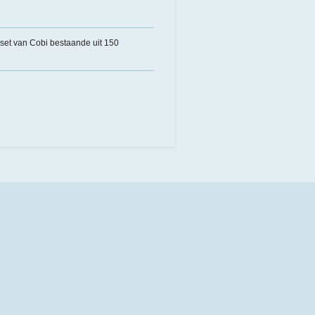
set van Cobi bestaande uit 150