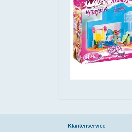
Klantenservice