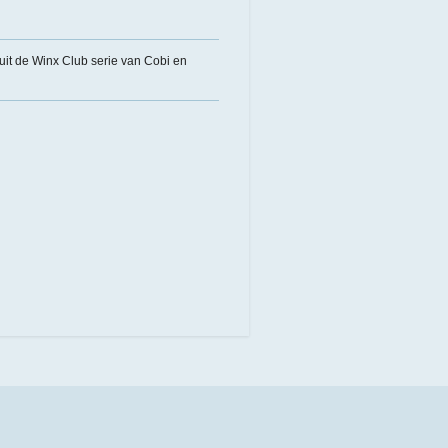
uit de Winx Club serie van Cobi en