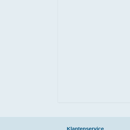
Klantenservice