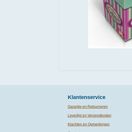
Klantenservice
Garantie en Retourneren
Levertijd en Verzendkosten
Klachten en Opmerkingen