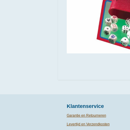
Klantenservice
Garantie en Retourneren
Levertijd en Verzendkosten