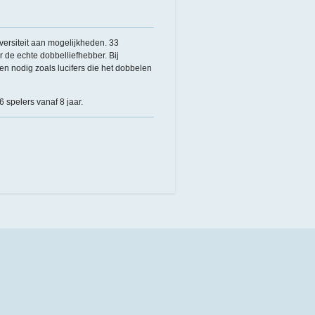
versiteit aan mogelijkheden. 33
 de echte dobbelliefhebber. Bij
en nodig zoals lucifers die het dobbelen
 spelers vanaf 8 jaar.