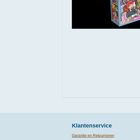
Klantenservice
Garantie en Retourneren