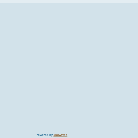
Powered by
JouwWeb