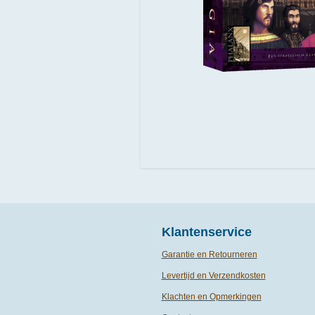
Klantenservice
Garantie en Retourneren
Levertijd en Verzendkosten
Klachten en Opmerkingen