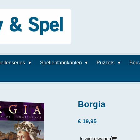
ellenseries
Spellenfabrikanten
Puzzels
Bou
Borgia
€ 19,95
In winkelwagen