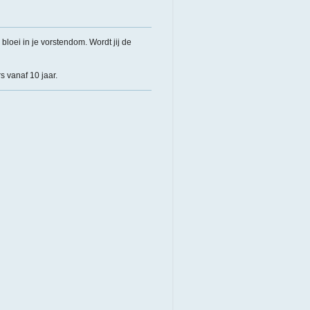
 bloei in je vorstendom. Wordt jij de
s vanaf 10 jaar.