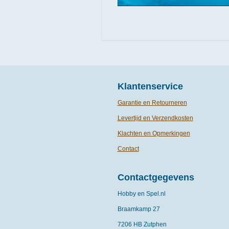
Klantenservice
Garantie en Retourneren
Levertijd en Verzendkosten
Klachten en Opmerkingen
Contact
Contactgegevens
Hobby en Spel.nl
Braamkamp 27
7206 HB Zutphen