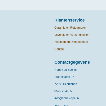
Klantenservice
Garantie en Retourneren
Levertijd en Verzendkosten
Klachten en Opmerkingen
Contact
Contactgegevens
Hobby en Spel.nl
Braamkamp 27
7206 HB Zutphen
0575-
224085
info@hobby-spel.nl