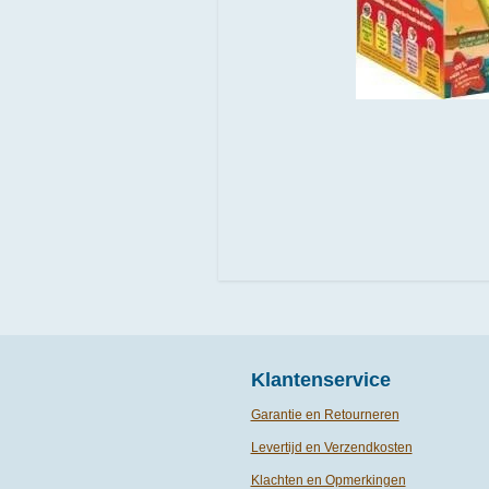
Klantenservice
Garantie en Retourneren
Levertijd en Verzendkosten
Klachten en Opmerkingen