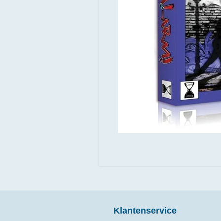
Klantenservice